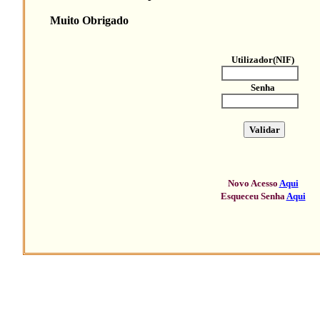
Muito Obrigado
Utilizador(NIF)
Senha
Novo Acesso
Aqui
Esqueceu Senha
Aqui