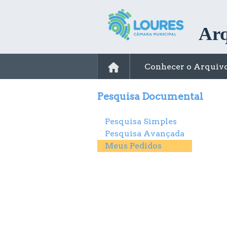
Arq
Conhecer o Arquiv
Pesquisa Documental
Pesquisa Simples
Pesquisa Avançada
Meus Pedidos