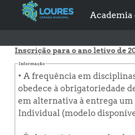
Academia d
Inscrição para o ano letivo de 2
Informação
• A frequência em disciplinas
obedece à obrigatoriedade d
em alternativa à entrega um
Individual (modelo disponível